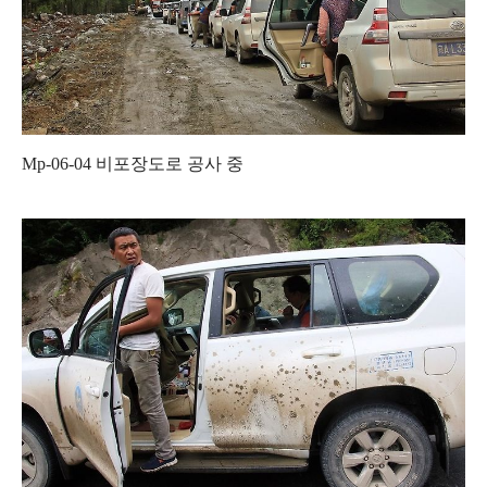
Mp-06-04
비포장도로 공사 중