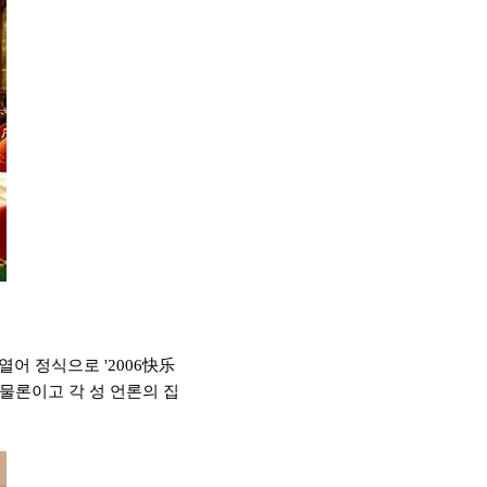
열어 정식으로 '2006快乐
물론이고 각 성 언론의 집