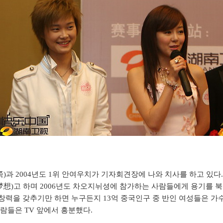
왼쪽)과 2004년도 1위 안여우치가 기자회견장에 나와 치사를 하고 있다.
想)고 하며 2006년도 차오지뉘셩에 참가하는 사람들에게 용기를 북
창력을 갖추기만 하면 누구든지 13억 중국인구 중 반인 여성들은 가수
사람들은 TV 앞에서 흥분했다.