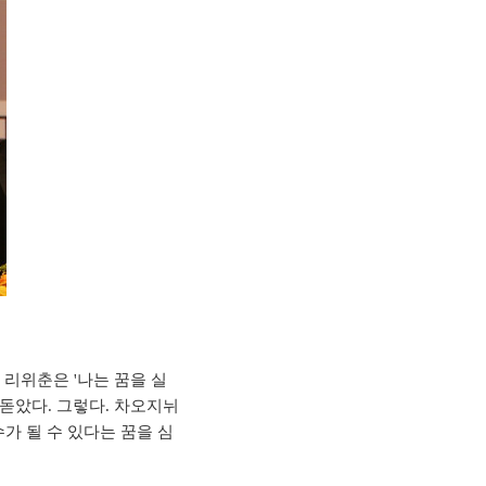
 리위춘은 '나는 꿈을 실
돋았다. 그렇다. 차오지뉘
가 될 수 있다는 꿈을 심