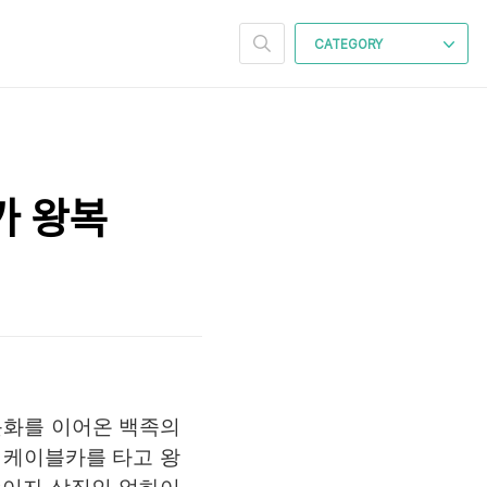
CATEGORY
카 왕복
문화를 이어온 백족의
 케이블카를 타고 왕