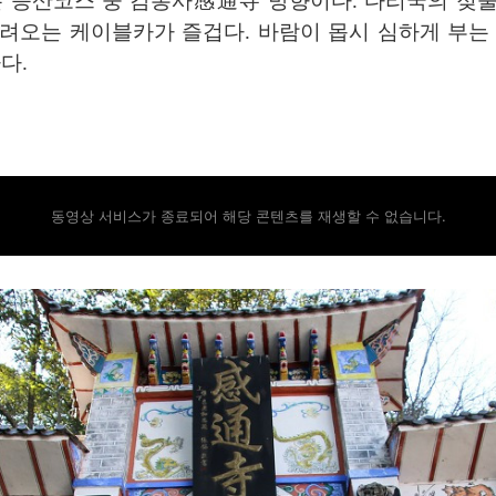
는 등산코스 중 감통사感通寺 방향이다. 다리국의 젖
려오는 케이블카가 즐겁다. 바람이 몹시 심하게 부는
다.
동영상 서비스가 종료되어 해당 콘텐츠를 재생할 수 없습니다.