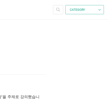
CATEGORY
장'을 주제로 강의했습니