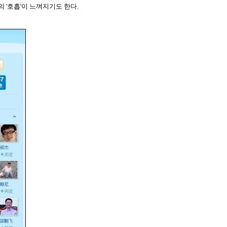
'호흡'이 느껴지기도 한다.