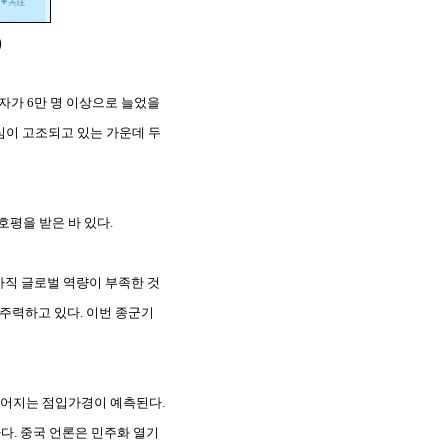
)
자가 6만 명 이상으로 늘었을
심이 고조되고 있는 가운데 두
평을 받은 바 있다.
 아직 글로벌 역량이 부족한 것
 주력하고 있다. 이번 종군기
이어지는 점입가경이 예측된다.
다. 중국 언론은 민주화 열기