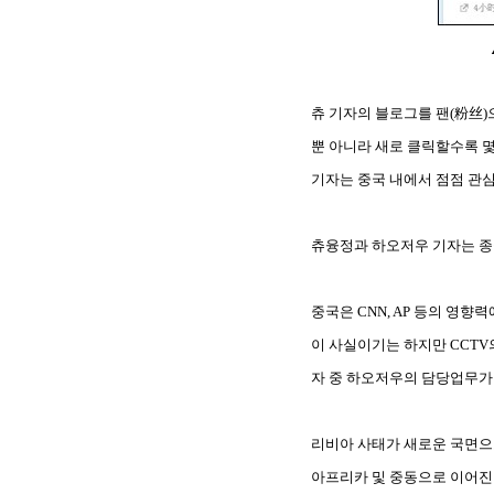
츄 기자의 블로그를 팬(粉丝)
뿐 아니라 새로 클릭할수록 몇
기자는 중국 내에서 점점 관심
츄융정과 하오저우 기자는 종
중국은 CNN, AP 등의 영
이 사실이기는 하지만 CCTV
자 중 하오저우의 담당업무가
리비아 사태가 새로운 국면으
아프리카 및 중동으로 이어진 