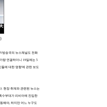
)
TV방송국의 뉴스채널도 전화
 가량 연결하더니 19일에는 5
민들에 대한 영향'에 관한 보도
다. 현장 취재와 관련된 뉴스는
군 특수부대가 리비아에 진입한
동해야, 하지만 어느 누구도