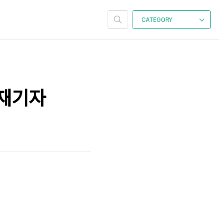
CATEGORY
취재기자