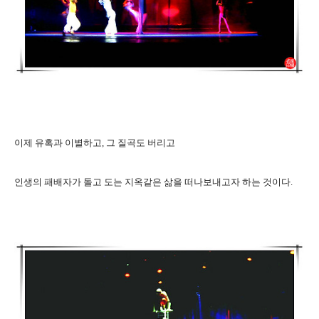
이제 유혹과 이별하고, 그 질곡도 버리고
인생의 패배자가 돌고 도는 지옥같은 삶을 떠나보내고자 하는 것이다.