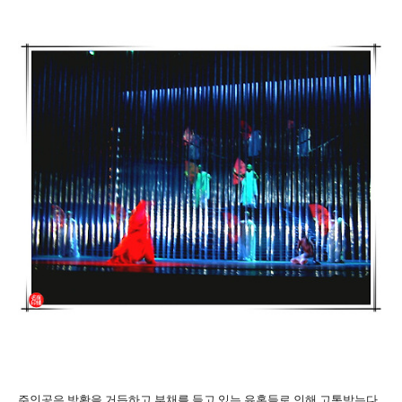
주인공은 방황을 거듭하고 부채를 들고 있는 유혹들로 인해 고통받는다.