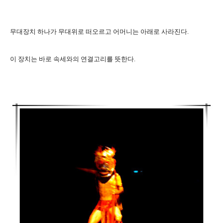
무대장치 하나가 무대위로 떠오르고 어머니는 아래로 사라진다.
이 장치는 바로 속세와의 연결고리를 뜻한다.