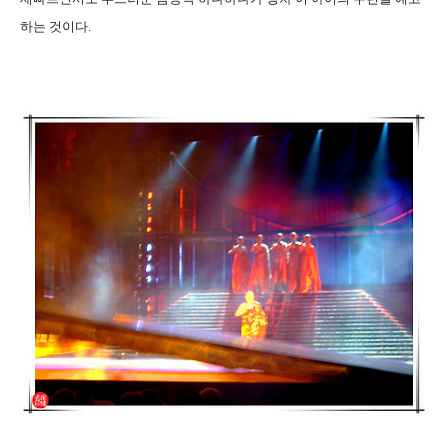
하는 것이다.