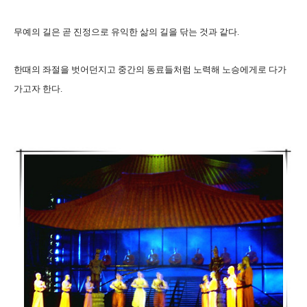
무예의 길은 곧 진정으로 유익한 삶의 길을 닦는 것과 같다.
한때의 좌절을 벗어던지고 중간의 동료들처럼 노력해 노승에게로 다가
가고자 한다.