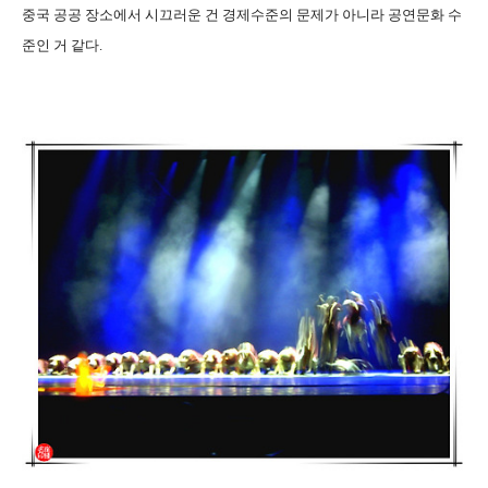
중국 공공 장소에서 시끄러운 건 경제수준의 문제가 아니라 공연문화 수
준인 거 같다.