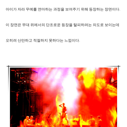
아이가 자라 무예를 연마하는 과정을 보여주기 위해 등장하는 장면이다.
이 장면은 무대 위에서의 단조로운 등장을 탈피하려는 의도로 보이는데
오히려 산만하고 적절하지 못하다는 느낌이다.