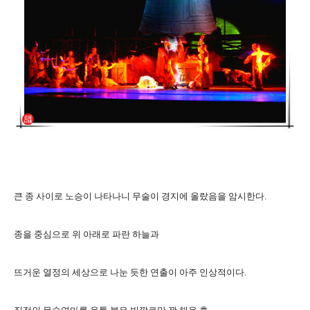
큰 종 사이로 노승이 나타나니 무술이 경지에 올랐음을 암시한다.
종을 중심으로 위 아래로 파란 하늘과
뜨거운 열정의 세상으로 나눈 듯한 연출이 아주 인상적이다.