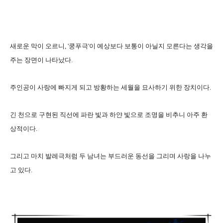
새로운 막이 오르니, '쿵푸극'이 예상보다 보통이 아닐지 모른다는 생각을
주는 장면이 나타났다.
주인공이 사랑에 빠지게 되고 방황하는 세월을 묘사하기 위한 장치이다.
긴 천으로 구현된 직선에 파란 빛과 하얀 빛으로 조명을 비추니 아주 환
상적이다.
그리고 마치 발레극처럼 두 남녀는 부드러운 동선을 그리며 사랑을 나누
고 있다.