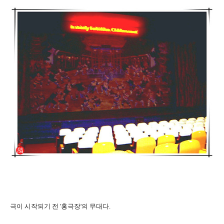
극이 시작되기 전 '홍극장'의 무대다.