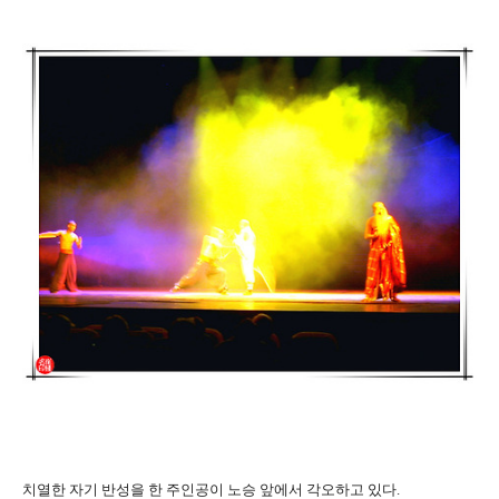
치열한 자기 반성을 한 주인공이 노승 앞에서 각오하고 있다.