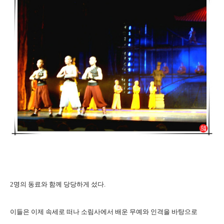
2명의 동료와 함께 당당하게 섰다.
이들은 이제 속세로 떠나 소림사에서 배운 무예와 인격을 바탕으로