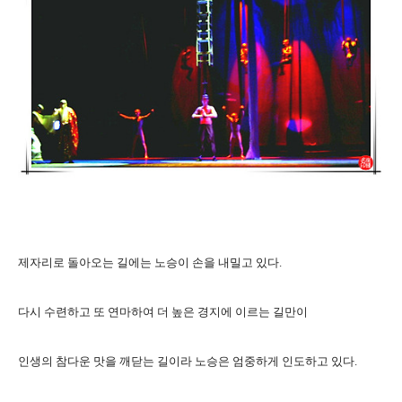
제자리로 돌아오는 길에는 노승이 손을 내밀고 있다.
다시 수련하고 또 연마하여 더 높은 경지에 이르는 길만이
인생의 참다운 맛을 깨닫는 길이라 노승은 엄중하게 인도하고 있다.